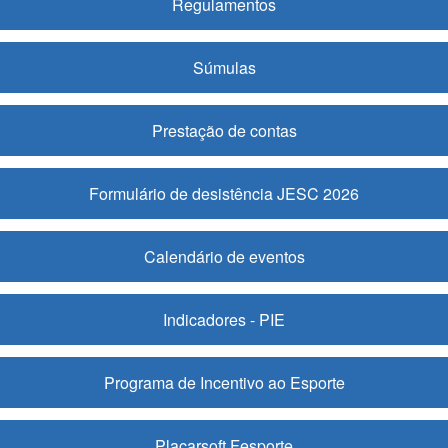
Regulamentos
Súmulas
Prestação de contas
Formulário de desistência JESC 2026
Calendário de eventos
Indicadores - PIE
Programa de Incentivo ao Esporte
Placarsoft Fesporte