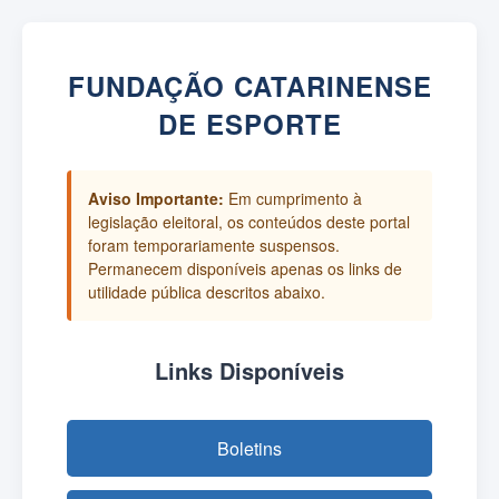
FUNDAÇÃO CATARINENSE
DE ESPORTE
Aviso Importante:
Em cumprimento à
legislação eleitoral, os conteúdos deste portal
foram temporariamente suspensos.
Permanecem disponíveis apenas os links de
utilidade pública descritos abaixo.
Links Disponíveis
Boletins