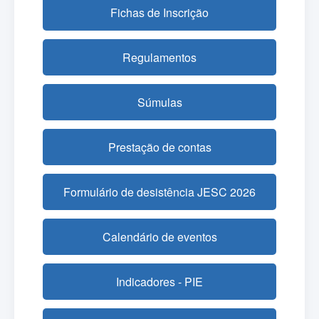
Fichas de Inscrição
Regulamentos
Súmulas
Prestação de contas
Formulário de desistência JESC 2026
Calendário de eventos
Indicadores - PIE