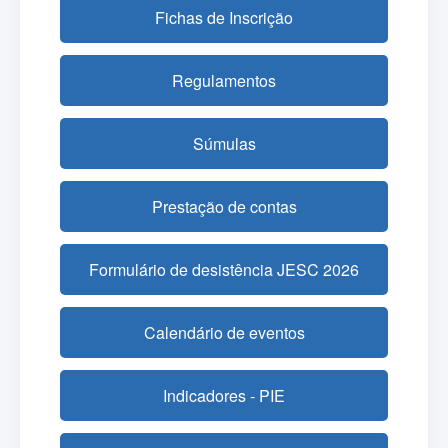
Fichas de Inscrição
Regulamentos
Súmulas
Prestação de contas
Formulário de desistência JESC 2026
Calendário de eventos
Indicadores - PIE