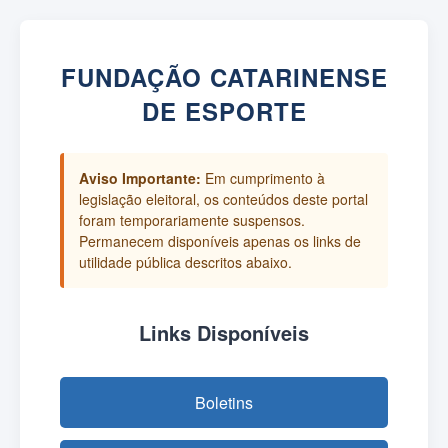
FUNDAÇÃO CATARINENSE
DE ESPORTE
Aviso Importante:
Em cumprimento à
legislação eleitoral, os conteúdos deste portal
foram temporariamente suspensos.
Permanecem disponíveis apenas os links de
utilidade pública descritos abaixo.
Links Disponíveis
Boletins