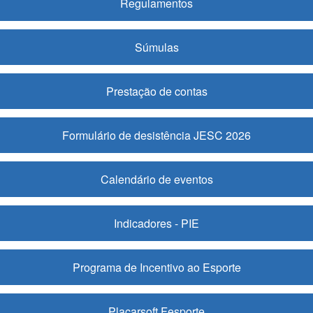
Regulamentos
Súmulas
Prestação de contas
Formulário de desistência JESC 2026
Calendário de eventos
Indicadores - PIE
Programa de Incentivo ao Esporte
Placarsoft Fesporte