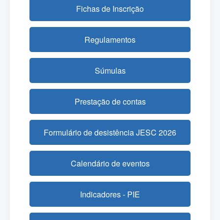
Fichas de Inscrição
Regulamentos
Súmulas
Prestação de contas
Formulário de desistência JESC 2026
Calendário de eventos
Indicadores - PIE