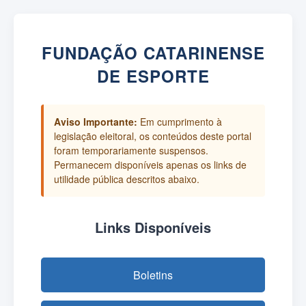
FUNDAÇÃO CATARINENSE
DE ESPORTE
Aviso Importante:
Em cumprimento à
legislação eleitoral, os conteúdos deste portal
foram temporariamente suspensos.
Permanecem disponíveis apenas os links de
utilidade pública descritos abaixo.
Links Disponíveis
Boletins