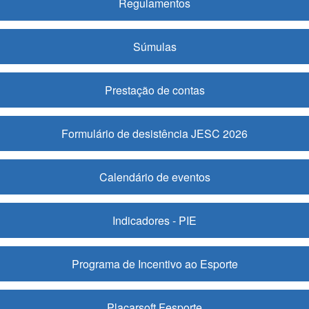
Regulamentos
Súmulas
Prestação de contas
Formulário de desistência JESC 2026
Calendário de eventos
Indicadores - PIE
Programa de Incentivo ao Esporte
Placarsoft Fesporte