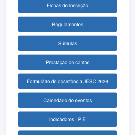
Fichas de Inscrição
Regulamentos
Súmulas
Prestação de contas
Formulário de desistência JESC 2026
Calendário de eventos
Indicadores - PIE