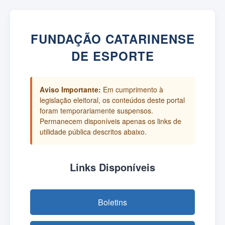
FUNDAÇÃO CATARINENSE
DE ESPORTE
Aviso Importante:
Em cumprimento à
legislação eleitoral, os conteúdos deste portal
foram temporariamente suspensos.
Permanecem disponíveis apenas os links de
utilidade pública descritos abaixo.
Links Disponíveis
Boletins