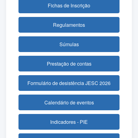
Fichas de Inscrição
Regulamentos
Súmulas
Prestação de contas
Formulário de desistência JESC 2026
Calendário de eventos
Indicadores - PIE