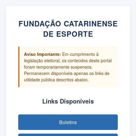
FUNDAÇÃO CATARINENSE
DE ESPORTE
Aviso Importante:
Em cumprimento à
legislação eleitoral, os conteúdos deste portal
foram temporariamente suspensos.
Permanecem disponíveis apenas os links de
utilidade pública descritos abaixo.
Links Disponíveis
Boletins