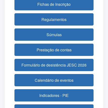
Fichas de Inscrição
Regulamentos
Súmulas
Prestação de contas
Formulário de desistência JESC 2026
Calendário de eventos
Indicadores - PIE