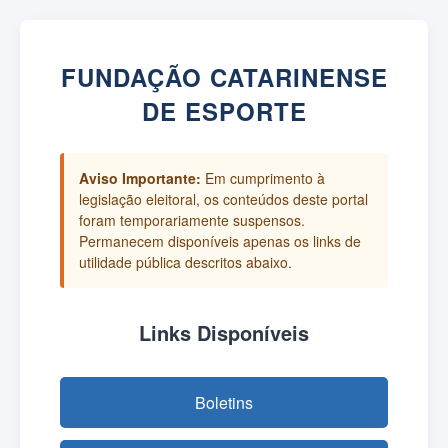
FUNDAÇÃO CATARINENSE
DE ESPORTE
Aviso Importante:
Em cumprimento à
legislação eleitoral, os conteúdos deste portal
foram temporariamente suspensos.
Permanecem disponíveis apenas os links de
utilidade pública descritos abaixo.
Links Disponíveis
Boletins