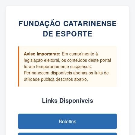
FUNDAÇÃO CATARINENSE
DE ESPORTE
Aviso Importante:
Em cumprimento à
legislação eleitoral, os conteúdos deste portal
foram temporariamente suspensos.
Permanecem disponíveis apenas os links de
utilidade pública descritos abaixo.
Links Disponíveis
Boletins