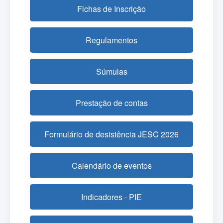
Fichas de Inscrição
Regulamentos
Súmulas
Prestação de contas
Formulário de desistência JESC 2026
Calendário de eventos
Indicadores - PIE