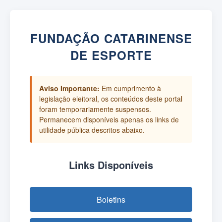
FUNDAÇÃO CATARINENSE
DE ESPORTE
Aviso Importante:
Em cumprimento à
legislação eleitoral, os conteúdos deste portal
foram temporariamente suspensos.
Permanecem disponíveis apenas os links de
utilidade pública descritos abaixo.
Links Disponíveis
Boletins