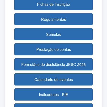
Fichas de Inscrição
Regulamentos
Súmulas
Prestação de contas
Formulário de desistência JESC 2026
Calendário de eventos
Indicadores - PIE