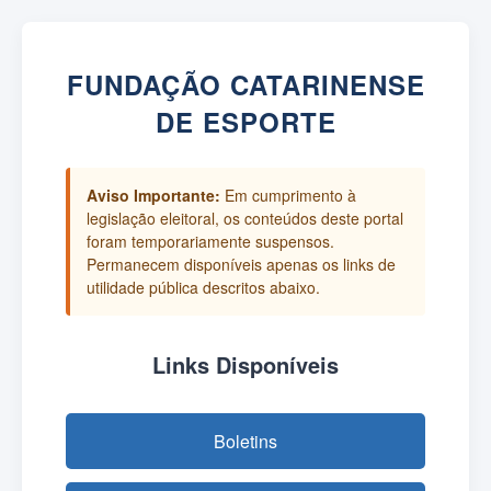
FUNDAÇÃO CATARINENSE
DE ESPORTE
Aviso Importante:
Em cumprimento à
legislação eleitoral, os conteúdos deste portal
foram temporariamente suspensos.
Permanecem disponíveis apenas os links de
utilidade pública descritos abaixo.
Links Disponíveis
Boletins