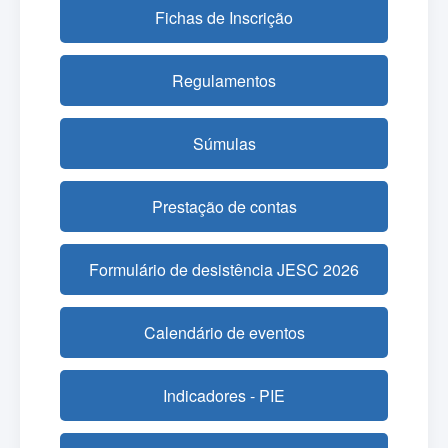
Fichas de Inscrição
Regulamentos
Súmulas
Prestação de contas
Formulário de desistência JESC 2026
Calendário de eventos
Indicadores - PIE