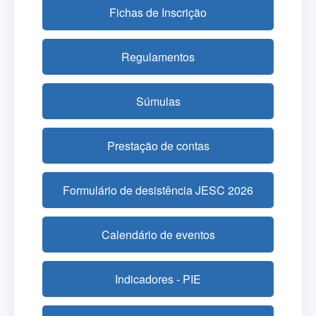
Fichas de Inscrição
Regulamentos
Súmulas
Prestação de contas
Formulário de desistência JESC 2026
Calendário de eventos
Indicadores - PIE