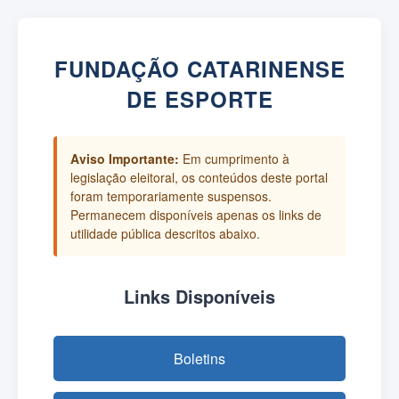
FUNDAÇÃO CATARINENSE
DE ESPORTE
Aviso Importante:
Em cumprimento à
legislação eleitoral, os conteúdos deste portal
foram temporariamente suspensos.
Permanecem disponíveis apenas os links de
utilidade pública descritos abaixo.
Links Disponíveis
Boletins