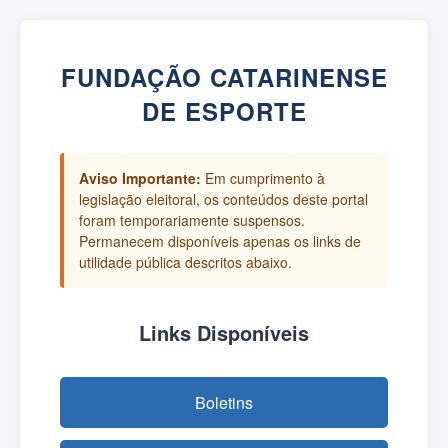
FUNDAÇÃO CATARINENSE
DE ESPORTE
Aviso Importante:
Em cumprimento à
legislação eleitoral, os conteúdos deste portal
foram temporariamente suspensos.
Permanecem disponíveis apenas os links de
utilidade pública descritos abaixo.
Links Disponíveis
Boletins