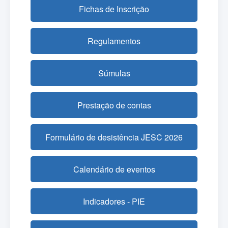
Fichas de Inscrição
Regulamentos
Súmulas
Prestação de contas
Formulário de desistência JESC 2026
Calendário de eventos
Indicadores - PIE