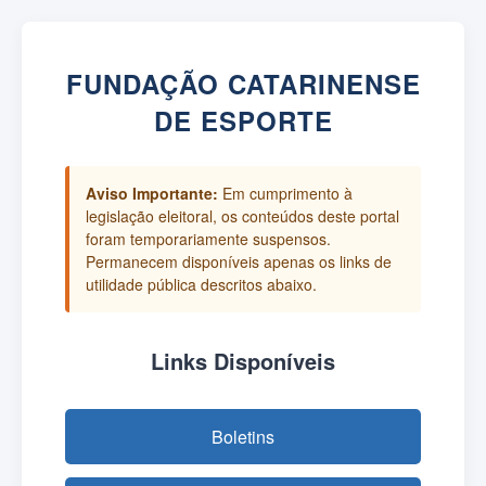
FUNDAÇÃO CATARINENSE
DE ESPORTE
Aviso Importante:
Em cumprimento à
legislação eleitoral, os conteúdos deste portal
foram temporariamente suspensos.
Permanecem disponíveis apenas os links de
utilidade pública descritos abaixo.
Links Disponíveis
Boletins