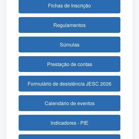
Fichas de Inscrição
Regulamentos
Súmulas
Prestação de contas
Formulário de desistência JESC 2026
Calendário de eventos
Indicadores - PIE