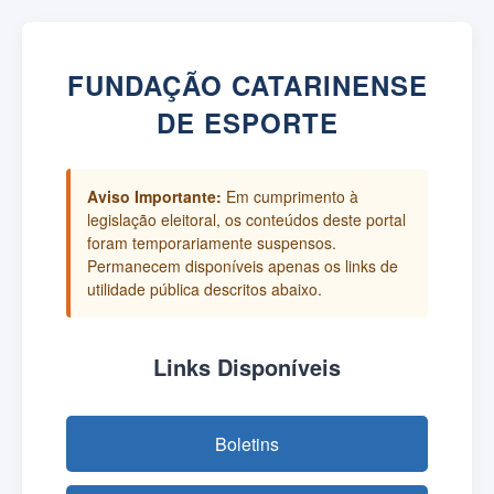
FUNDAÇÃO CATARINENSE
DE ESPORTE
Aviso Importante:
Em cumprimento à
legislação eleitoral, os conteúdos deste portal
foram temporariamente suspensos.
Permanecem disponíveis apenas os links de
utilidade pública descritos abaixo.
Links Disponíveis
Boletins