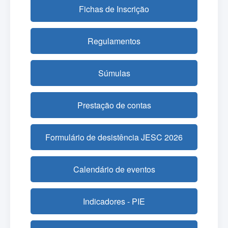
Fichas de Inscrição
Regulamentos
Súmulas
Prestação de contas
Formulário de desistência JESC 2026
Calendário de eventos
Indicadores - PIE