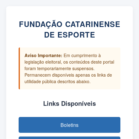
FUNDAÇÃO CATARINENSE
DE ESPORTE
Aviso Importante:
Em cumprimento à
legislação eleitoral, os conteúdos deste portal
foram temporariamente suspensos.
Permanecem disponíveis apenas os links de
utilidade pública descritos abaixo.
Links Disponíveis
Boletins