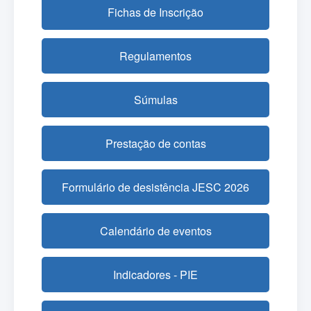
Fichas de Inscrição
Regulamentos
Súmulas
Prestação de contas
Formulário de desistência JESC 2026
Calendário de eventos
Indicadores - PIE