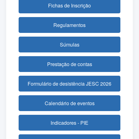
Fichas de Inscrição
Regulamentos
Súmulas
Prestação de contas
Formulário de desistência JESC 2026
Calendário de eventos
Indicadores - PIE