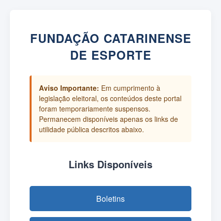
FUNDAÇÃO CATARINENSE
DE ESPORTE
Aviso Importante:
Em cumprimento à
legislação eleitoral, os conteúdos deste portal
foram temporariamente suspensos.
Permanecem disponíveis apenas os links de
utilidade pública descritos abaixo.
Links Disponíveis
Boletins