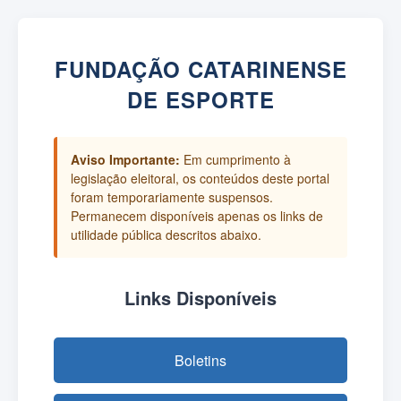
FUNDAÇÃO CATARINENSE
DE ESPORTE
Aviso Importante:
Em cumprimento à
legislação eleitoral, os conteúdos deste portal
foram temporariamente suspensos.
Permanecem disponíveis apenas os links de
utilidade pública descritos abaixo.
Links Disponíveis
Boletins