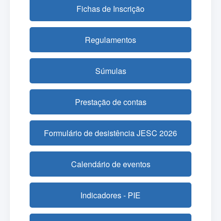
Fichas de Inscrição
Regulamentos
Súmulas
Prestação de contas
Formulário de desistência JESC 2026
Calendário de eventos
Indicadores - PIE