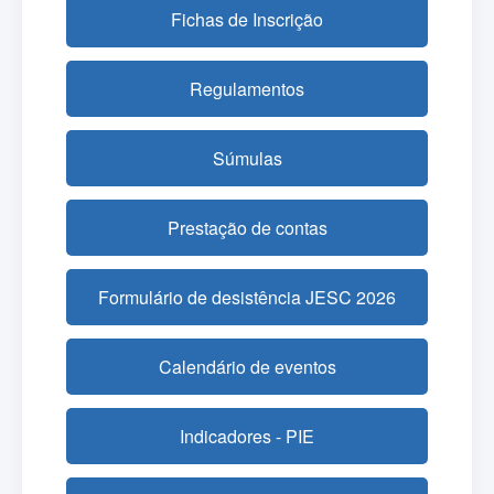
Fichas de Inscrição
Regulamentos
Súmulas
Prestação de contas
Formulário de desistência JESC 2026
Calendário de eventos
Indicadores - PIE