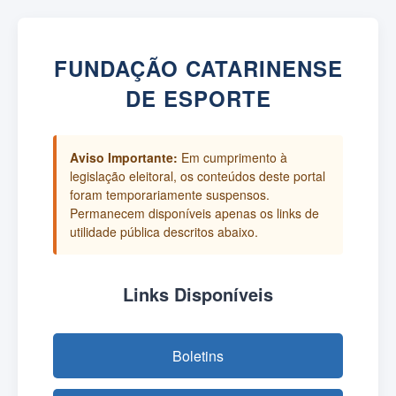
FUNDAÇÃO CATARINENSE
DE ESPORTE
Aviso Importante:
Em cumprimento à
legislação eleitoral, os conteúdos deste portal
foram temporariamente suspensos.
Permanecem disponíveis apenas os links de
utilidade pública descritos abaixo.
Links Disponíveis
Boletins