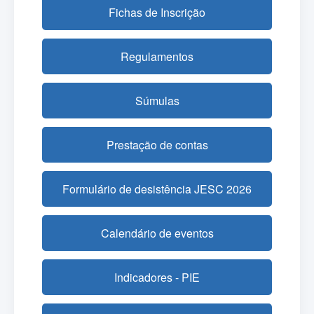
Fichas de Inscrição
Regulamentos
Súmulas
Prestação de contas
Formulário de desistência JESC 2026
Calendário de eventos
Indicadores - PIE