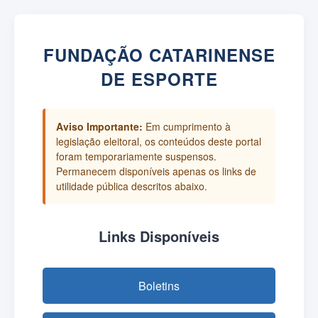
FUNDAÇÃO CATARINENSE
DE ESPORTE
Aviso Importante:
Em cumprimento à
legislação eleitoral, os conteúdos deste portal
foram temporariamente suspensos.
Permanecem disponíveis apenas os links de
utilidade pública descritos abaixo.
Links Disponíveis
Boletins