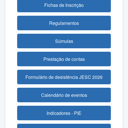
Fichas de Inscrição
Regulamentos
Súmulas
Prestação de contas
Formulário de desistência JESC 2026
Calendário de eventos
Indicadores - PIE