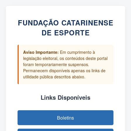
FUNDAÇÃO CATARINENSE
DE ESPORTE
Aviso Importante:
Em cumprimento à
legislação eleitoral, os conteúdos deste portal
foram temporariamente suspensos.
Permanecem disponíveis apenas os links de
utilidade pública descritos abaixo.
Links Disponíveis
Boletins