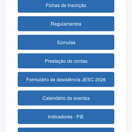
Fichas de Inscrição
Regulamentos
Súmulas
Prestação de contas
Formulário de desistência JESC 2026
Calendário de eventos
Indicadores - PIE