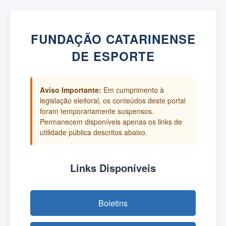
FUNDAÇÃO CATARINENSE
DE ESPORTE
Aviso Importante:
Em cumprimento à
legislação eleitoral, os conteúdos deste portal
foram temporariamente suspensos.
Permanecem disponíveis apenas os links de
utilidade pública descritos abaixo.
Links Disponíveis
Boletins