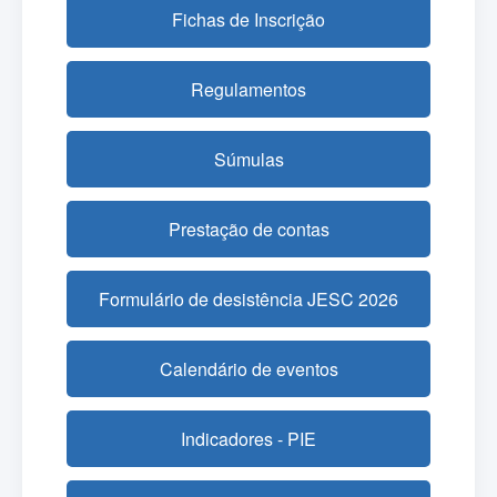
Fichas de Inscrição
Regulamentos
Súmulas
Prestação de contas
Formulário de desistência JESC 2026
Calendário de eventos
Indicadores - PIE