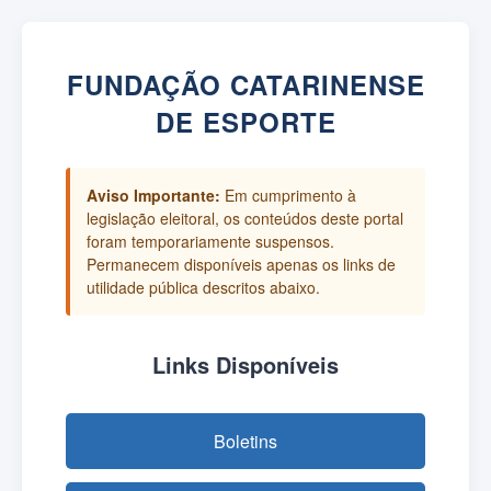
FUNDAÇÃO CATARINENSE
DE ESPORTE
Aviso Importante:
Em cumprimento à
legislação eleitoral, os conteúdos deste portal
foram temporariamente suspensos.
Permanecem disponíveis apenas os links de
utilidade pública descritos abaixo.
Links Disponíveis
Boletins