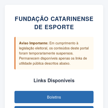
FUNDAÇÃO CATARINENSE
DE ESPORTE
Aviso Importante:
Em cumprimento à
legislação eleitoral, os conteúdos deste portal
foram temporariamente suspensos.
Permanecem disponíveis apenas os links de
utilidade pública descritos abaixo.
Links Disponíveis
Boletins