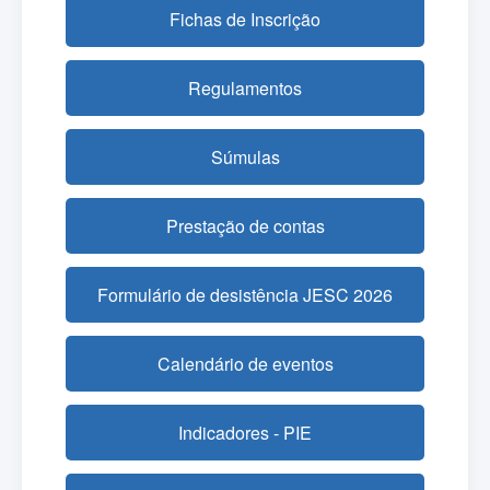
Fichas de Inscrição
Regulamentos
Súmulas
Prestação de contas
Formulário de desistência JESC 2026
Calendário de eventos
Indicadores - PIE