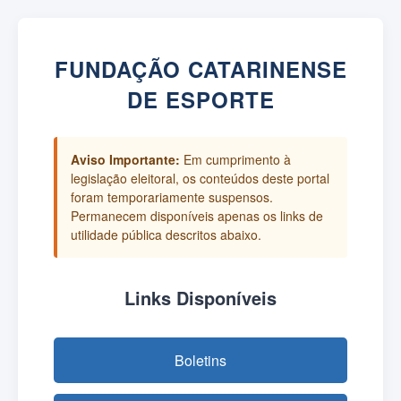
FUNDAÇÃO CATARINENSE
DE ESPORTE
Aviso Importante:
Em cumprimento à
legislação eleitoral, os conteúdos deste portal
foram temporariamente suspensos.
Permanecem disponíveis apenas os links de
utilidade pública descritos abaixo.
Links Disponíveis
Boletins