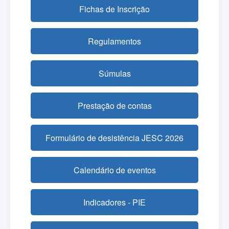
Fichas de Inscrição
Regulamentos
Súmulas
Prestação de contas
Formulário de desistência JESC 2026
Calendário de eventos
Indicadores - PIE