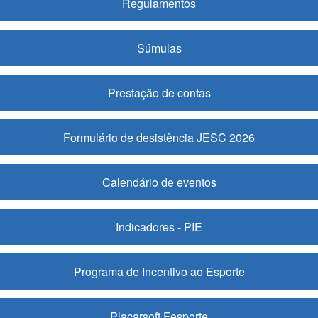
Regulamentos
Súmulas
Prestação de contas
Formulário de desistência JESC 2026
Calendário de eventos
Indicadores - PIE
Programa de Incentivo ao Esporte
Placarsoft Fesporte